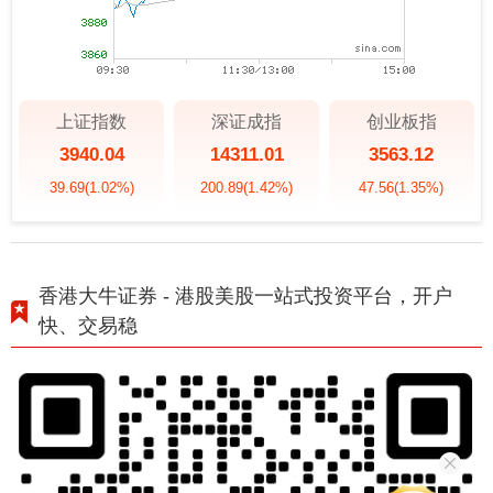
上证指数
深证成指
创业板指
3940.04
14311.01
3563.12
39.69
(1.02%)
200.89
(1.42%)
47.56
(1.35%)
香港大牛证券 - 港股美股一站式投资平台，开户
快、交易稳