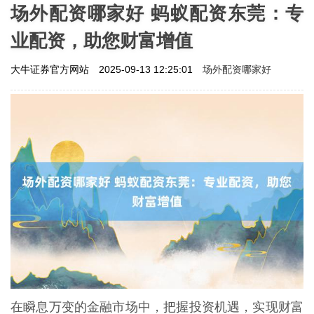
场外配资哪家好 蚂蚁配资东莞：专
业配资，助您财富增值
场外配资哪家好
大牛证券官方网站
2025-09-13 12:25:01
在瞬息万变的金融市场中，把握投资机遇，实现财富