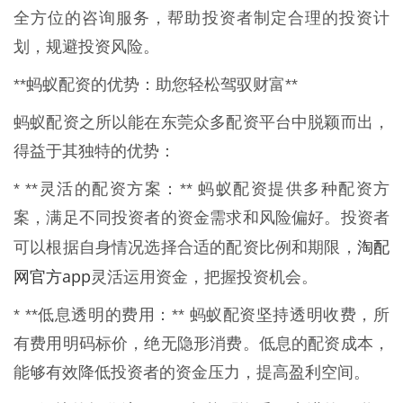
全方位的咨询服务，帮助投资者制定合理的投资计
划，规避投资风险。
**蚂蚁配资的优势：助您轻松驾驭财富**
蚂蚁配资之所以能在东莞众多配资平台中脱颖而出，
得益于其独特的优势：
* **灵活的配资方案：** 蚂蚁配资提供多种配资方
案，满足不同投资者的资金需求和风险偏好。投资者
淘配
可以根据自身情况选择合适的配资比例和期限，
网官方app
灵活运用资金，把握投资机会。
* **低息透明的费用：** 蚂蚁配资坚持透明收费，所
有费用明码标价，绝无隐形消费。低息的配资成本，
能够有效降低投资者的资金压力，提高盈利空间。