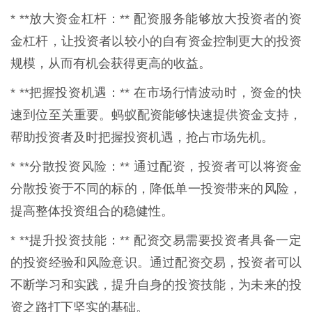
* **放大资金杠杆：** 配资服务能够放大投资者的资
金杠杆，让投资者以较小的自有资金控制更大的投资
规模，从而有机会获得更高的收益。
* **把握投资机遇：** 在市场行情波动时，资金的快
速到位至关重要。蚂蚁配资能够快速提供资金支持，
帮助投资者及时把握投资机遇，抢占市场先机。
* **分散投资风险：** 通过配资，投资者可以将资金
分散投资于不同的标的，降低单一投资带来的风险，
提高整体投资组合的稳健性。
* **提升投资技能：** 配资交易需要投资者具备一定
的投资经验和风险意识。通过配资交易，投资者可以
不断学习和实践，提升自身的投资技能，为未来的投
资之路打下坚实的基础。