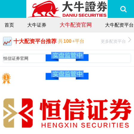
大牛配资官网
首页
大牛证券
大牛配资平台
十大配资平台推荐
更多配资平台
共
100
+平台
恒信证券官网