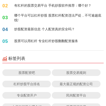
02
有杠杆的股票交易平台 手机炒股软件推荐：哪个好？
哪个平台可以杠杆炒股 股票杠杆配资违法严处，不可逾越底
03
线!
04
炒股配资最新信息 个人配资真的安全吗？
05
股票可以用杠杆 专业杠杆炒股翻翻配资服务
标签列表
股票配资吧
股票交易规则
杠杆炒股平台排名
最大最正规的配资公司
专业配资开户
民间配资平台