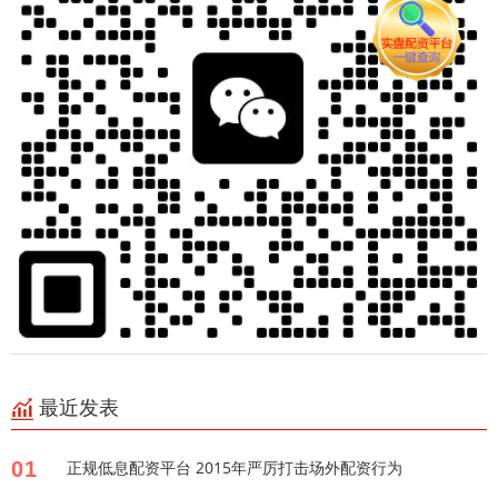
最近发表
01
正规低息配资平台 2015年严厉打击场外配资行为