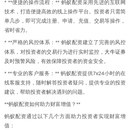
* **便捷的操作流程：** 蚂蚁配资采用先进的互联网
技术，打造便捷高效的线上操作平台。投资者只需简
单几步，即可完成注册、申请、充值、交易等操作，
省时省力。
* **严格的风控体系：** 蚂蚁配资建立了完善的风控
大牛证券
体系，对投资者的交易行为进行实时监控，
及时预警风险，有效保障投资者的资金安全。
* **专业的客户服务：** 蚂蚁配资提供7x24小时的在
线客服支持，随时解答投资者疑问，提供专业的投资
建议，帮助投资者解决遇到的问题。
**蚂蚁配资如何助力财富增值？**
蚂蚁配资通过以下几个方面助力投资者实现财富增
值：