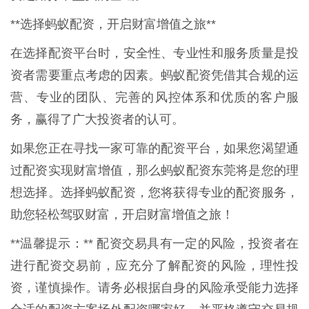
**选择蚂蚁配资，开启财富增值之旅**
在选择配资平台时，安全性、专业性和服务质量是投
资者需要重点考虑的因素。蚂蚁配资凭借其合规的运
营、专业的团队、完善的风控体系和优质的客户服
务，赢得了广大投资者的认可。
如果您正在寻找一家可靠的配资平台，如果您渴望通
过配资实现财富增值，那么蚂蚁配资东莞将是您的理
想选择。选择蚂蚁配资，您将获得专业的配资服务，
助您轻松驾驭财富，开启财富增值之旅！
**温馨提示：** 配资交易具有一定的风险，投资者在
进行配资交易前，应充分了解配资的风险，理性投
资，谨慎操作。请务必根据自身的风险承受能力选择