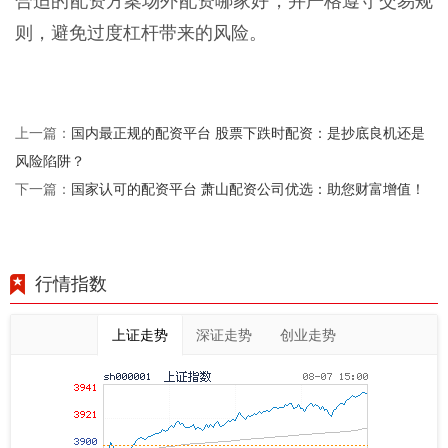
合适的配资方案场外配资哪家好，并严格遵守交易规
则，避免过度杠杆带来的风险。
国内最正规的配资平台 股票下跌时配资：是抄底良机还是
上一篇：
风险陷阱？
国家认可的配资平台 萧山配资公司优选：助您财富增值！
下一篇：
行情指数
上证走势
深证走势
创业走势