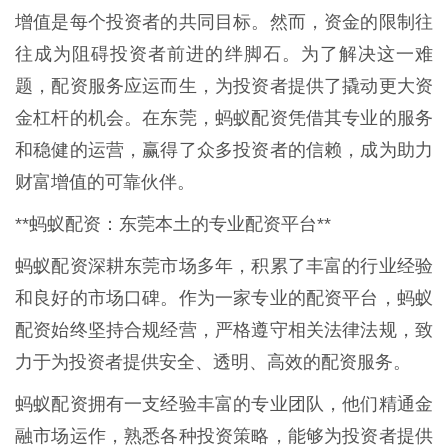
增值是每个投资者的共同目标。然而，资金的限制往
往成为阻碍投资者前进的绊脚石。为了解决这一难
题，配资服务应运而生，为投资者提供了撬动更大资
金杠杆的机会。在东莞，蚂蚁配资凭借其专业的服务
和稳健的运营，赢得了众多投资者的信赖，成为助力
财富增值的可靠伙伴。
**蚂蚁配资：东莞本土的专业配资平台**
蚂蚁配资深耕东莞市场多年，积累了丰富的行业经验
和良好的市场口碑。作为一家专业的配资平台，蚂蚁
配资始终坚持合规经营，严格遵守相关法律法规，致
力于为投资者提供安全、透明、高效的配资服务。
蚂蚁配资拥有一支经验丰富的专业团队，他们精通金
融市场运作，熟悉各种投资策略，能够为投资者提供