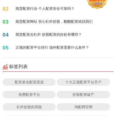
02
期货配资行业 个人配资安全可靠吗？
03
期货配资网站 安心杠杆炒股，翻翻配资就找我们
04
期货配资去杠杆 炒股配资的好处有哪些？
05
正规的配资平台排行 场外配资需要什么条件？
标签列表
配资著名配资渠道
十大正规配资平台开户
免费配资平台
炒股配资破产
杠杆炒股的风险
淘配网官网