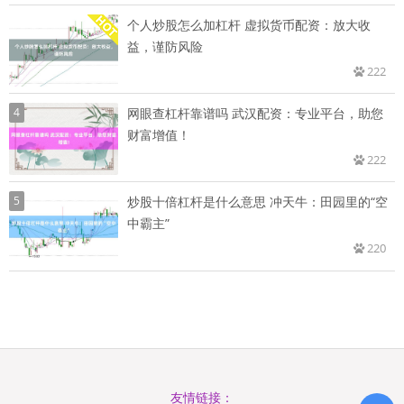
个人炒股怎么加杠杆 虚拟货币配资：放大收
益，谨防风险
222
4
网眼查杠杆靠谱吗 武汉配资：专业平台，助您
财富增值！
222
5
炒股十倍杠杆是什么意思 冲天牛：田园里的“空
中霸主”
220
友情链接：