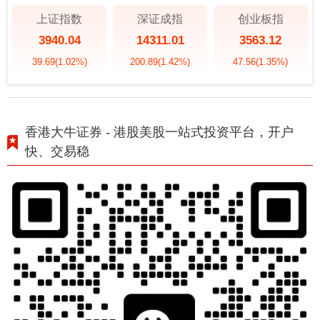
上证指数
深证成指
创业板指
3940.04
14311.01
3563.12
39.69
(1.02%)
200.89
(1.42%)
47.56
(1.35%)
香港大牛证券 - 港股美股一站式投资平台，开户
快、交易稳