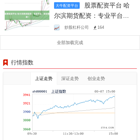
股票配资平台 哈
大牛配资平台
尔滨期货配资：专业平台，
助您掘金！
炒股杠杆公司
164
全部加载完成
行情指数
上证走势
深证走势
创业走势