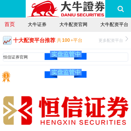
首页
大牛证券
大牛配资官网
大牛配资平台
十大配资平台推荐
更多配资平台
共
100
+平台
恒信证券官网