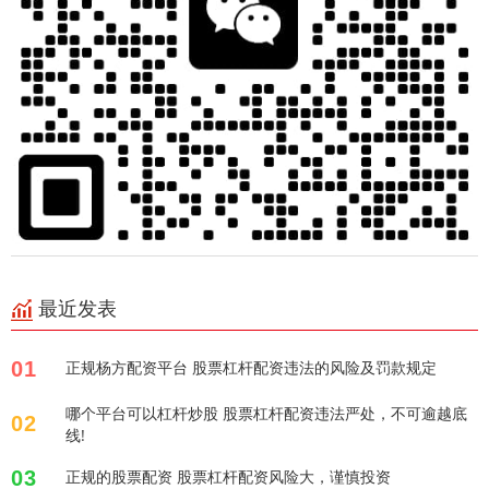
最近发表
01
正规杨方配资平台 股票杠杆配资违法的风险及罚款规定
哪个平台可以杠杆炒股 股票杠杆配资违法严处，不可逾越底
02
线!
03
正规的股票配资 股票杠杆配资风险大，谨慎投资