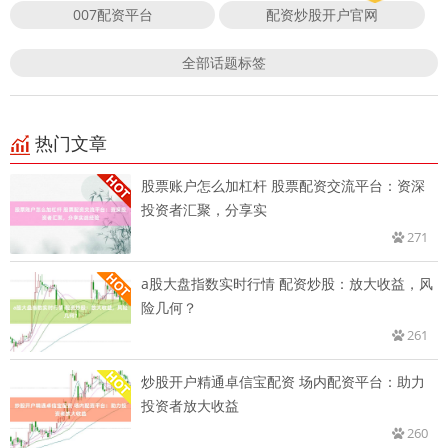
007配资平台
配资炒股开户官网
全部话题标签
热门文章
股票账户怎么加杠杆 股票配资交流平台：资深
投资者汇聚，分享实
271
a股大盘指数实时行情 配资炒股：放大收益，风
险几何？
261
炒股开户精通卓信宝配资 场内配资平台：助力
投资者放大收益
260