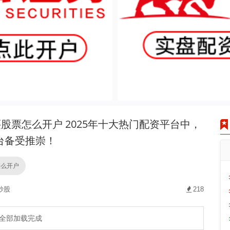
股票怎么开户 2025年十大热门配资平台中，
台备受推崇！
怎么开户
炒股
218
全部加载完成