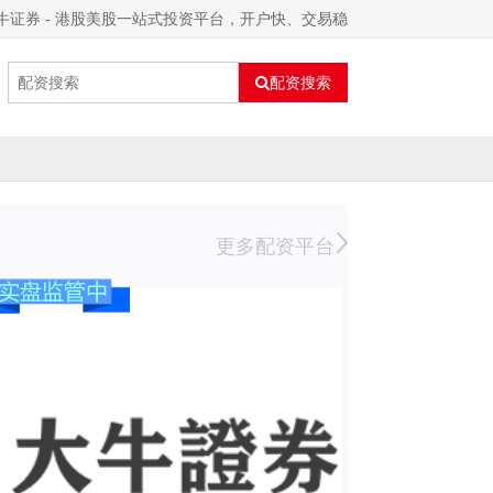
牛证券 - 港股美股一站式投资平台，开户快、交易稳
配资搜索
更多配资平台