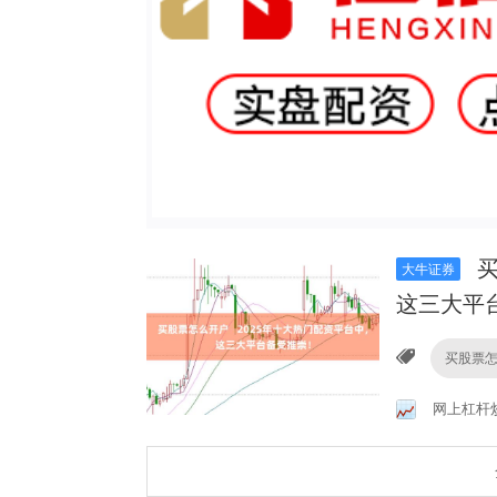
买
大牛证券
这三大平
买股票
网上杠杆