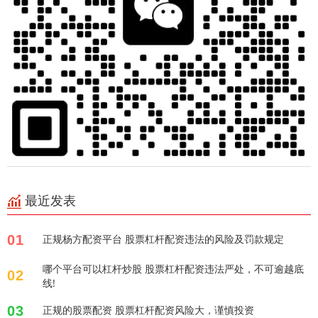
最近发表
01
正规杨方配资平台 股票杠杆配资违法的风险及罚款规定
哪个平台可以杠杆炒股 股票杠杆配资违法严处，不可逾越底
02
线!
03
正规的股票配资 股票杠杆配资风险大，谨慎投资