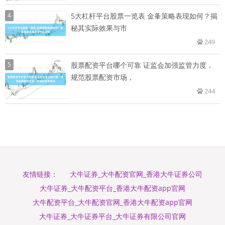
4
5大杠杆平台股票一览表 金夆策略表现如何？揭
秘其实际效果与市
249
5
股票配资平台哪个可靠 证监会加强监管力度，
规范股票配资市场，
244
大牛证券_大牛配资官网_香港大牛证券公司
友情链接：
大牛证券_大牛配资平台_香港大牛配资app官网
大牛配资平台_大牛配资官网_香港大牛配资app官网
大牛证券_大牛证券平台_大牛证券有限公司官网