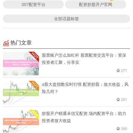
007配资平台
配资炒股开户官网
全部话题标签
热门文章
股票账户怎么加杠杆 股票配资交流平台：资深
投资者汇聚，分享实
271
a股大盘指数实时行情 配资炒股：放大收益，风
险几何？
261
炒股开户精通卓信宝配资 场内配资平台：助力
投资者放大收益
260