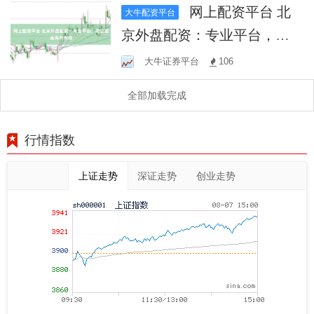
网上配资平台 北
大牛配资平台
京外盘配资：专业平台，助
您掘金海外市场
大牛证券平台
106
全部加载完成
行情指数
上证走势
深证走势
创业走势